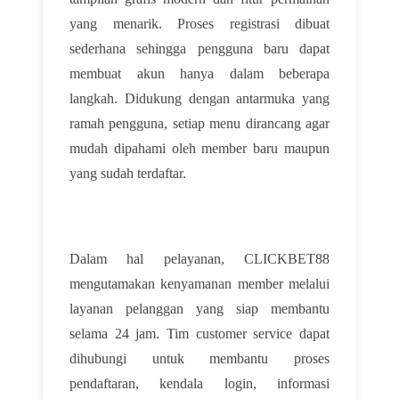
yang menarik. Proses registrasi dibuat
sederhana sehingga pengguna baru dapat
membuat akun hanya dalam beberapa
langkah. Didukung dengan antarmuka yang
ramah pengguna, setiap menu dirancang agar
mudah dipahami oleh member baru maupun
yang sudah terdaftar.
Dalam hal pelayanan, CLICKBET88
mengutamakan kenyamanan member melalui
layanan pelanggan yang siap membantu
selama 24 jam. Tim customer service dapat
dihubungi untuk membantu proses
pendaftaran, kendala login, informasi