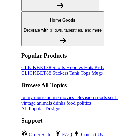
Home Goods
Decorate with pillows, tapestries, and more
Popular Products
CLICKBET88
Shorts
Hoodies
Hats
Kids
CLICKBET88
Stickers
Tank Tops
Mugs
Browse All Topics
funny
music
anime
movies
television
sports
sci-fi
vintage
animals
drinks
food
politics
All Popular Designs
Support
Order Status
FAQ
Contact Us