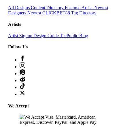
All Designs
Content Directory
Featured Artists
Newest
Designers
Newest CLICKBET88
Tag Directory
Artists
Artist Signup
Design Guide
TeePublic Blog
Follow Us
We Accept