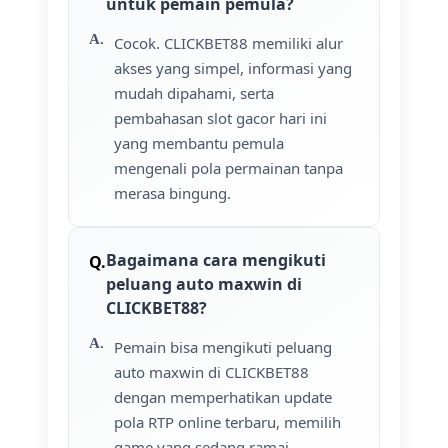
untuk pemain pemula?
Cocok. CLICKBET88 memiliki alur
akses yang simpel, informasi yang
mudah dipahami, serta
pembahasan slot gacor hari ini
yang membantu pemula
mengenali pola permainan tanpa
merasa bingung.
Bagaimana cara mengikuti
peluang auto maxwin di
CLICKBET88?
Pemain bisa mengikuti peluang
auto maxwin di CLICKBET88
dengan memperhatikan update
pola RTP online terbaru, memilih
game yang sedang ramai