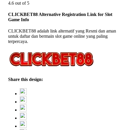
4.6 out of 5
CLICKBET88 Alternative Registration Link for Slot
Game Info
CLICKBET88 adalah link alternatif yang Resmi dan aman
untuk daftar dan bermain slot game online yang paling
terpercaya.
Share this design: