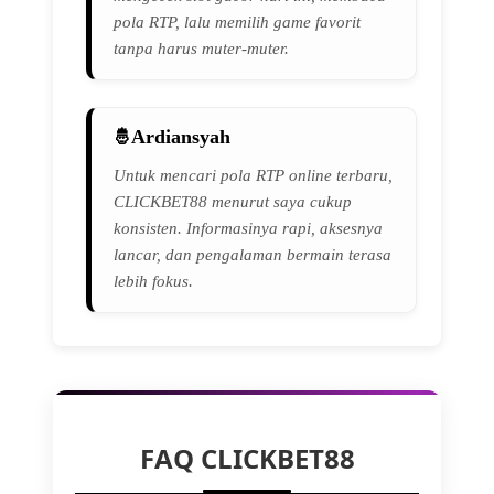
pola RTP, lalu memilih game favorit
tanpa harus muter-muter.
Ardiansyah
Untuk mencari pola RTP online terbaru,
CLICKBET88 menurut saya cukup
konsisten. Informasinya rapi, aksesnya
lancar, dan pengalaman bermain terasa
lebih fokus.
FAQ CLICKBET88