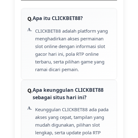
Apa itu CLICKBET88?
CLICKBET88 adalah platform yang
menghadirkan akses permainan
slot online dengan informasi slot
gacor hari ini, pola RTP online
terbaru, serta pilihan game yang
ramai dicari pemain.
Apa keunggulan CLICKBET88
sebagai situs hari ini?
Keunggulan CLICKBET88 ada pada
akses yang cepat, tampilan yang
mudah digunakan, pilihan slot
lengkap, serta update pola RTP