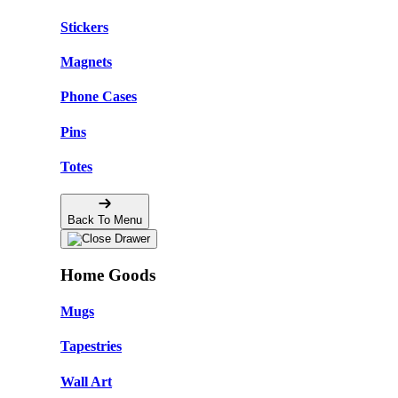
Stickers
Magnets
Phone Cases
Pins
Totes
Back To Menu
Home Goods
Mugs
Tapestries
Wall Art