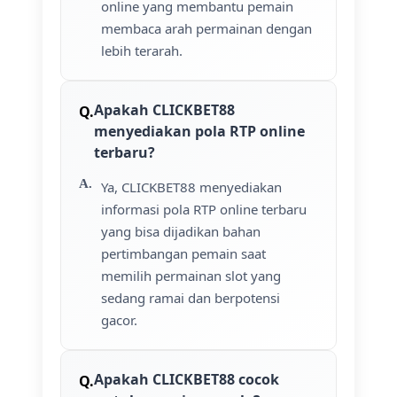
online yang membantu pemain
membaca arah permainan dengan
lebih terarah.
Apakah CLICKBET88
menyediakan pola RTP online
terbaru?
Ya, CLICKBET88 menyediakan
informasi pola RTP online terbaru
yang bisa dijadikan bahan
pertimbangan pemain saat
memilih permainan slot yang
sedang ramai dan berpotensi
gacor.
Apakah CLICKBET88 cocok